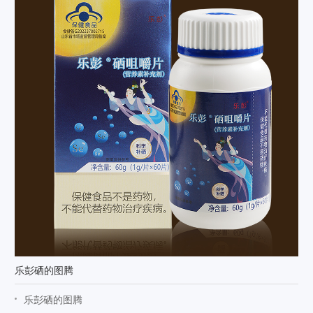
乐彭硒的图腾
乐彭硒的图腾