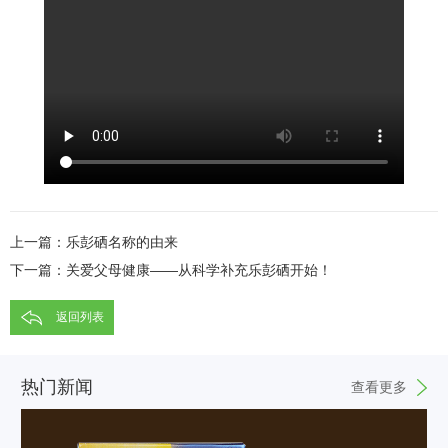
上一篇：
乐彭硒名称的由来
下一篇：
关爱父母健康——从科学补充乐彭硒开始！
返回列表
热门新闻
查看更多