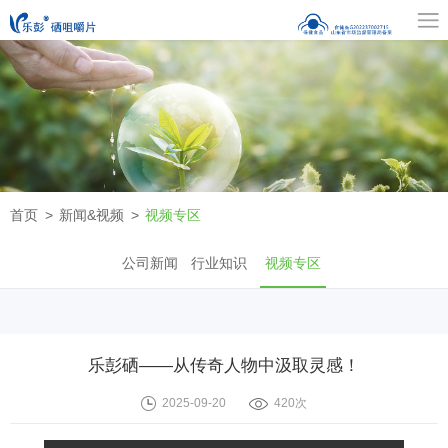
首页
新闻&视频
视频专区
公司新闻
行业知识
视频专区
乐彭硒——从传奇人物中汲取灵感！
2025-09-20
420次